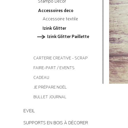
Stampo Decor
Accessoires deco
Accessoire textile
Izink Glitter
Izink Glitter Paillette
CARTERIE CREATIVE - SCRAP
FAIRE-PART / EVENTS
CADEAU
JE PRÉPARE NOËL
BULLET JOURNAL
EVEIL
SUPPORTS EN BOIS À DÉCORER