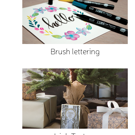
Brush lettering