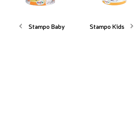
Stampo Baby
Stampo Kids