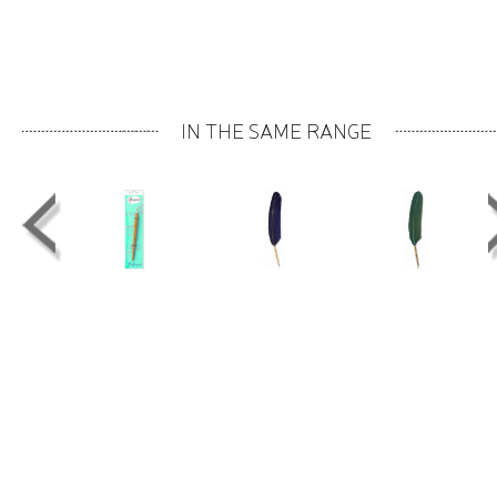
IN THE SAME RANGE