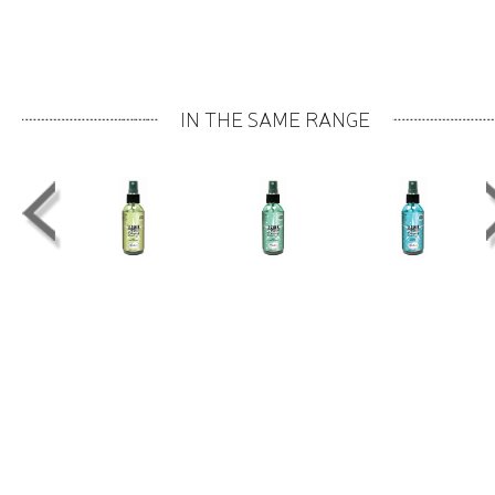
IN THE SAME RANGE