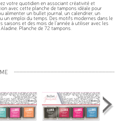
 votre quotidien en associant créativité et
tion avec cette planche de tampons idéale pour
u alimenter un bullet journal, un calendrier, un
u un emploi du temps. Des motifs modernes dans le
 saisons et des mois de l’année à utiliser avec les
 Aladine. Planche de 72 tampons.
MME