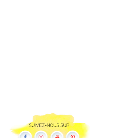
SUIVEZ-NOUS SUR