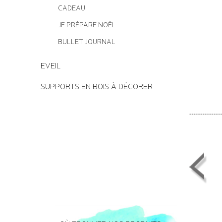
CADEAU
JE PRÉPARE NOËL
BULLET JOURNAL
EVEIL
SUPPORTS EN BOIS À DÉCORER