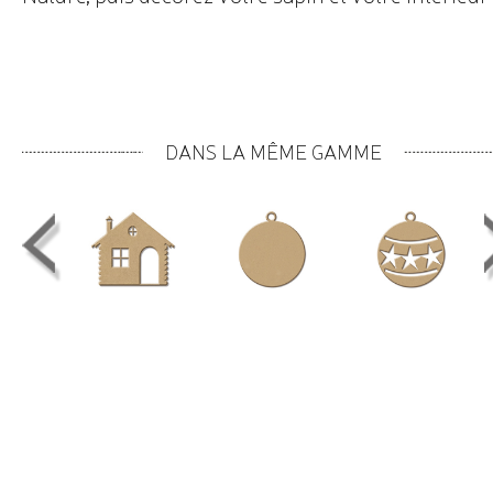
DANS LA MÊME GAMME