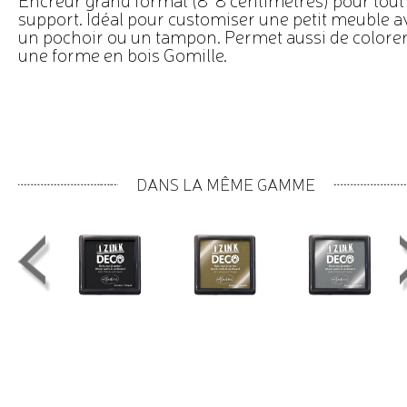
support. Idéal pour customiser une petit meuble a
un pochoir ou un tampon. Permet aussi de colore
une forme en bois Gomille.
DANS LA MÊME GAMME