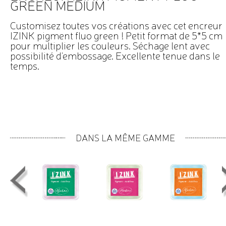
GREEN MEDIUM
Customisez toutes vos créations avec cet encreur
IZINK pigment fluo green ! Petit format de 5*5 cm
pour multiplier les couleurs. Séchage lent avec
possibilité d'embossage. Excellente tenue dans le
temps.
DANS LA MÊME GAMME