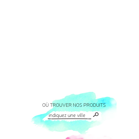
OÙ TROUVER NOS PRODUITS