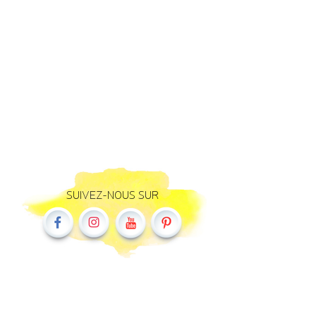
SUIVEZ-NOUS SUR