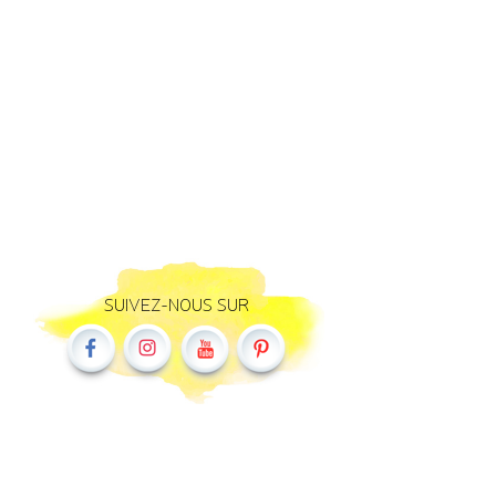
SUIVEZ-NOUS SUR