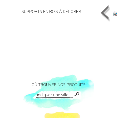
SUPPORTS EN BOIS À DÉCORER
OÙ TROUVER NOS PRODUITS