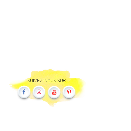
SUIVEZ-NOUS SUR