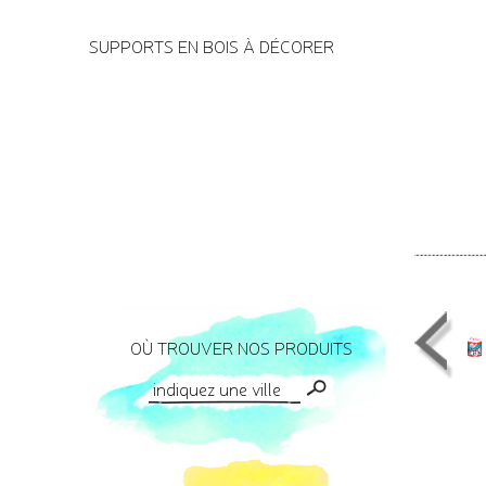
SUPPORTS EN BOIS À DÉCORER
OÙ TROUVER NOS PRODUITS