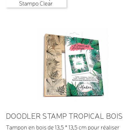
Stampo Clear
DOODLER STAMP TROPICAL BOIS
Tampon en bois de 13,5 * 13,5 cm pour réaliser