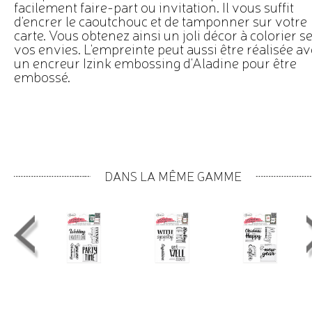
facilement faire-part ou invitation. Il vous suffit
d'encrer le caoutchouc et de tamponner sur votre
carte. Vous obtenez ainsi un joli décor à colorier s
vos envies. L'empreinte peut aussi être réalisée a
un encreur Izink embossing d'Aladine pour être
embossé.
DANS LA MÊME GAMME