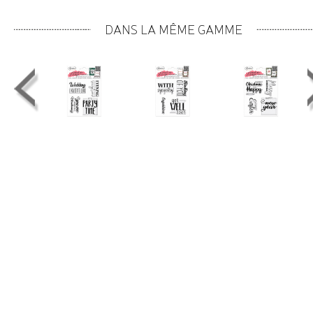
DANS LA MÊME GAMME