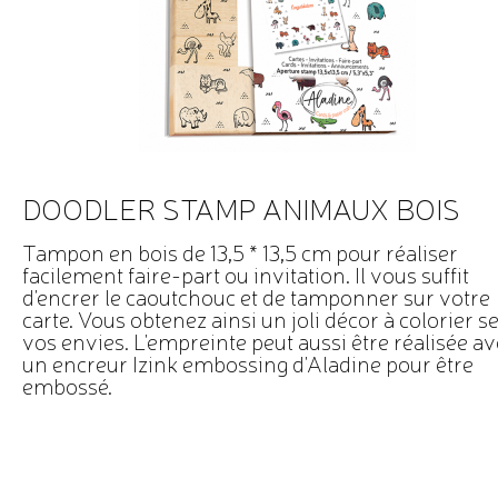
DOODLER STAMP ANIMAUX BOIS
Tampon en bois de 13,5 * 13,5 cm pour réaliser
facilement faire-part ou invitation. Il vous suffit
d'encrer le caoutchouc et de tamponner sur votre
carte. Vous obtenez ainsi un joli décor à colorier s
vos envies. L'empreinte peut aussi être réalisée a
un encreur Izink embossing d'Aladine pour être
embossé.