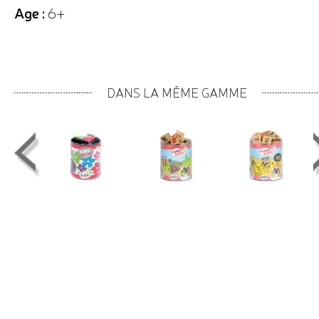
Age :
6+
DANS LA MÊME GAMME