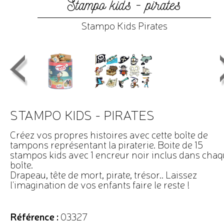
Stampo kids - pirates
Stampo Kids Pirates
STAMPO KIDS - PIRATES
Créez vos propres histoires avec cette boîte de
tampons représentant la piraterie. Boite de 15
stampos kids avec 1 encreur noir inclus dans cha
boîte.
Drapeau, tête de mort, pirate, trésor.. Laissez
l'imagination de vos enfants faire le reste !
Référence :
03327